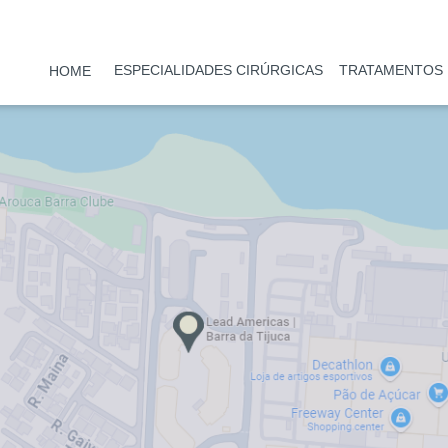
ESPECIALIDADES CIRÚRGICAS
TRATAMENTOS
HOME