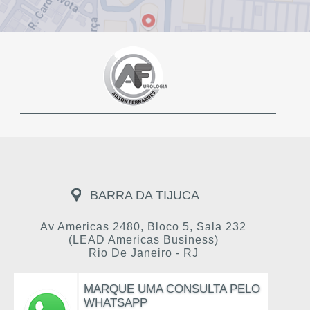
BARRA DA TIJUCA
Av Americas 2480, Bloco 5, Sala 232
(LEAD Americas Business)
Rio De Janeiro - RJ
MARQUE UMA CONSULTA PELO
WHATSAPP