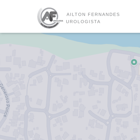
AILTON FERNANDES
UROLOGISTA